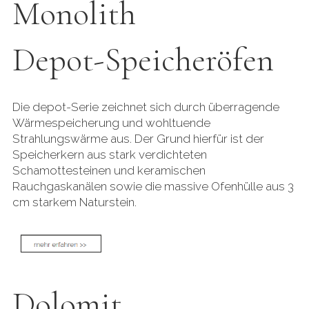
Monolith
Depot-Speicheröfen
Die depot-Serie zeichnet sich durch überragende
Wärmespeicherung und wohltuende
Strahlungswärme aus. Der Grund hierfür ist der
Speicherkern aus stark verdichteten
Schamottesteinen und keramischen
Rauchgaskanälen sowie die massive Ofenhülle aus 3
cm starkem Naturstein.
Dolomit