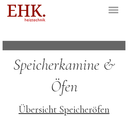
Speicherkamine &
Öfen
Übersicht Speicheröfen