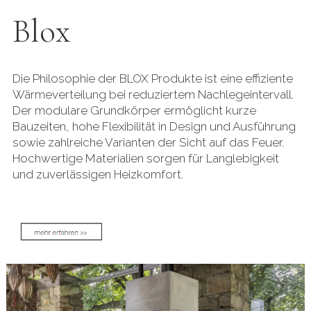
Blox
Die Philosophie der BLOX Produkte ist eine effiziente
Wärmeverteilung bei reduziertem Nachlegeintervall.
Der modulare Grundkörper ermöglicht kurze
Bauzeiten, hohe Flexibilität in Design und Ausführung
sowie zahlreiche Varianten der Sicht auf das Feuer.
Hochwertige Materialien sorgen für Langlebigkeit
und zuverlässigen Heizkomfort.