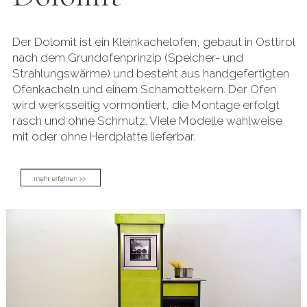
Der Dolomit ist ein Kleinkachelofen, gebaut in Osttirol
nach dem Grundofenprinzip (Speicher- und
Strahlungswärme) und besteht aus handgefertigten
Ofenkacheln und einem Schamottekern. Der Ofen
wird werksseitig vormontiert, die Montage erfolgt
rasch und ohne Schmutz. Viele Modelle wahlweise
mit oder ohne Herdplatte lieferbar.