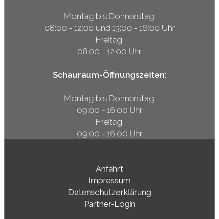
Montag bis Donnerstag:
08:00 - 12:00 und 13:00 - 16:00 Uhr
Freitag:
08:00 - 12:00 Uhr
Schauraum-Öffnungszeiten:
Montag bis Donnerstag:
09:00 - 16:00 Uhr
Freitag:
09:00 - 16:00 Uhr
Anfahrt
Impressum
Datenschutzerklärung
Partner-Login