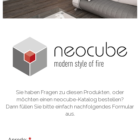
Sie haben Fragen zu diesen Produkten, oder
möchten einen neocube-Katalog bestellen?
Dann füllen Sie bitte einfach nachfolgendes Formular
aus.