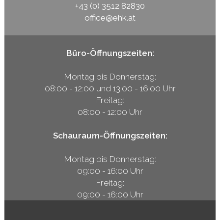
+43 (0) 3512 82830
office@ehk.at
Büro-Öffnungszeiten:
Montag bis Donnerstag:
08:00 - 12:00 und 13:00 - 16:00 Uhr
Freitag:
08:00 - 12:00 Uhr
Schauraum-Öffnungszeiten:
Montag bis Donnerstag:
09:00 - 16:00 Uhr
Freitag:
09:00 - 16:00 Uhr