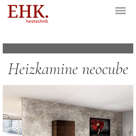
Heizkamine neocube