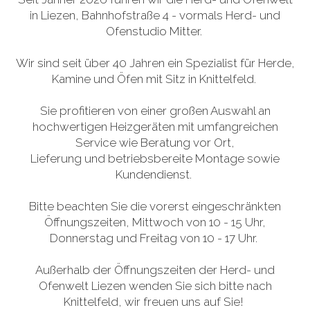
in Liezen, Bahnhofstraße 4 - vormals Herd- und
Ofenstudio Mitter.
Wir sind seit über 40 Jahren ein Spezialist für Herde,
Kamine und Öfen mit Sitz in Knittelfeld.
Sie profitieren von einer großen Auswahl an
hochwertigen Heizgeräten mit umfangreichen
Service wie Beratung vor Ort,
Lieferung und betriebsbereite Montage sowie
Kundendienst.
Bitte beachten Sie die vorerst eingeschränkten
Öffnungszeiten, Mittwoch von 10 - 15 Uhr,
Donnerstag und Freitag von 10 - 17 Uhr.
Außerhalb der Öffnungszeiten der Herd- und
Ofenwelt Liezen wenden Sie sich bitte nach
Knittelfeld, wir freuen uns auf Sie!